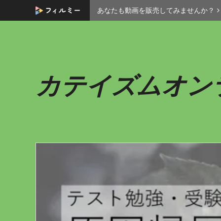
あなたも動画を販売してみませんか？
カテイズムオン