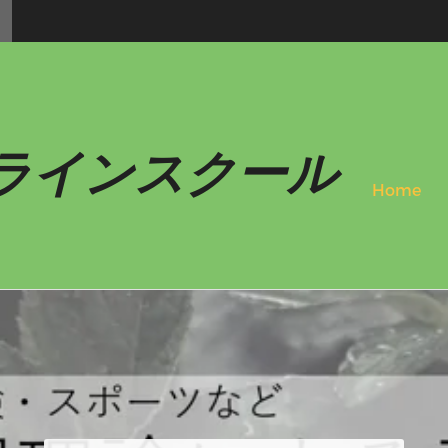
ラインスクール
Home