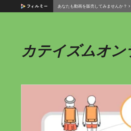
あなたも動画を販売してみませんか？
カテイズムオン