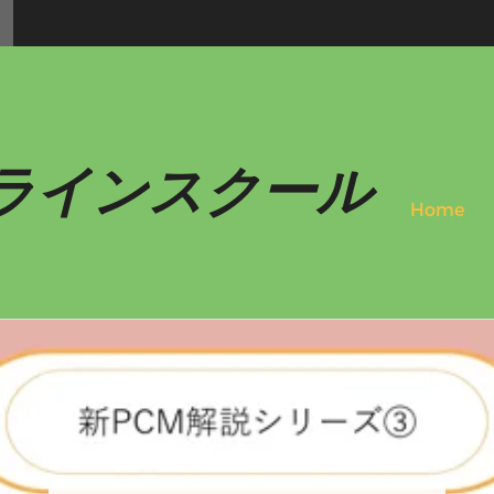
ラインスクール
Home