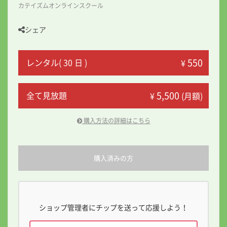
カテイズムオンラインスクール
シェア
550
レンタル( 30 日 )
¥
5,500
全て見放題
¥
(月額)
購入方法の詳細はこちら
購入済みの方
ショップ管理者にチップを送って応援しよう！