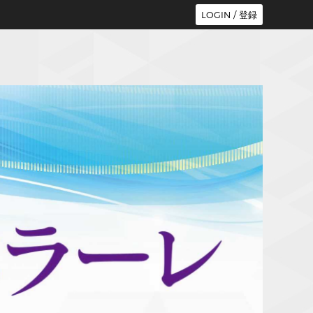
LOGIN / 登録