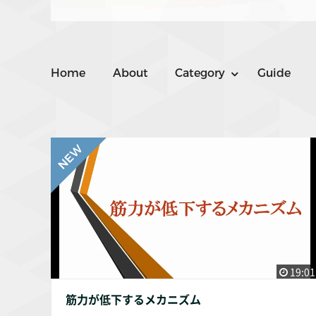
Home
About
Category
Guide
19:01
筋力が低下するメカニズム