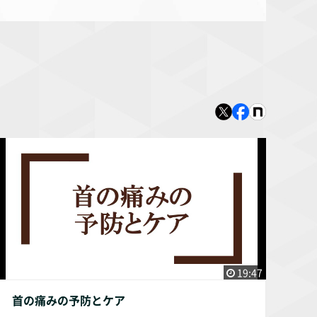
19:47
首の痛みの予防とケア