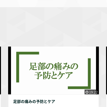
19:22
足部の痛みの予防とケア