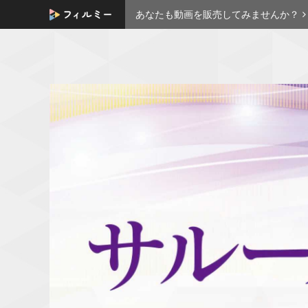
あなたも動画を販売してみませんか？