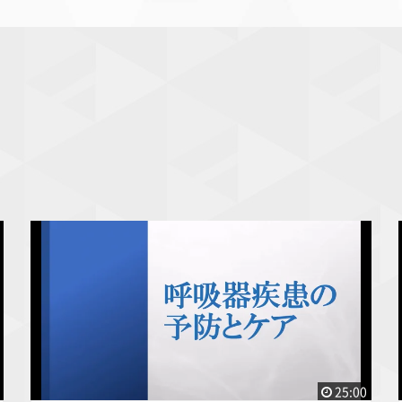
25:00