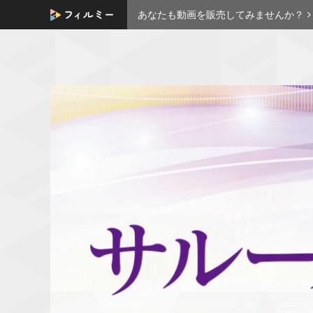
あなたも動画を販売してみませんか？