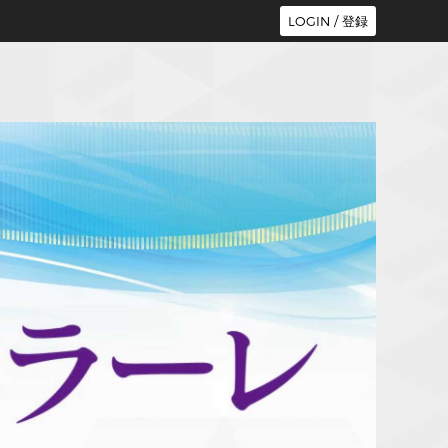
LOGIN / 登録