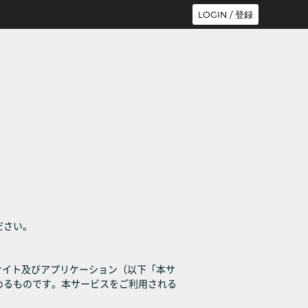
LOGIN / 登録
ださい。
サイト及びアプリケーション（以下「本サ
めるものです。本サービスをご利用される