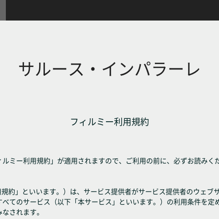
サルース・インパラーレ
フィルミー利用規約
ィルミー利用規約」が適用されますので、ご利用の前に、必ずお読みく
利用規約」といいます。）は、サービス提供者がサービス提供者のウェブ
すべてのサービス（以下「本サービス」といいます。）の利用条件を定
みなされます。