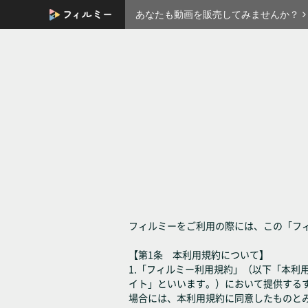
あなたも動画を販売してみませんか？
フィルミーをご利用の際には、この「フ
【第1条 本利用規約について】
1.「フィルミー利用規約」（以下「本
イト」といいます。）において提供する
場合には、本利用規約に同意したものと