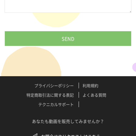
プライバシーポリシー
利用規約
特定商取引法に関する表記
よくある質問
テクニカルサポート
あなたも動画を販売してみませんか？