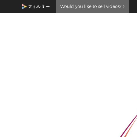
Would you like to sell videos?