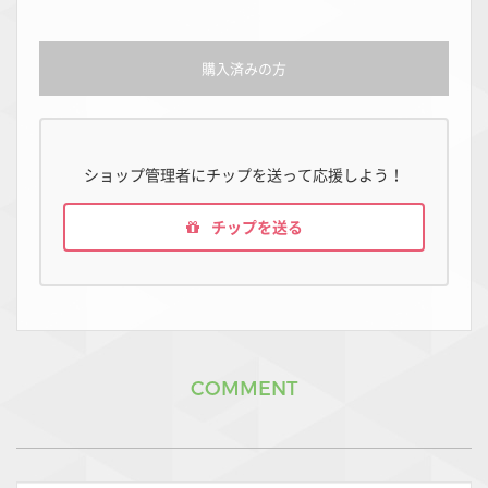
購入済みの方
ショップ管理者にチップを送って応援しよう！
チップを送る
COMMENT