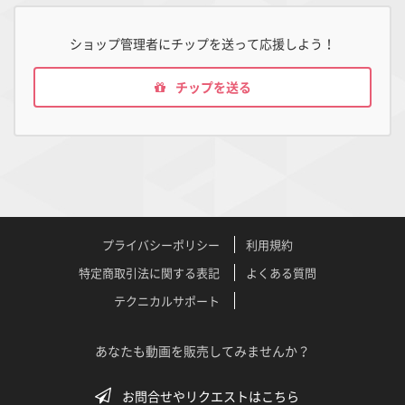
ショップ管理者にチップを送って応援しよう！
チップを送る
プライバシーポリシー
利用規約
特定商取引法に関する表記
よくある質問
テクニカルサポート
あなたも動画を販売してみませんか？
お問合せやリクエストはこちら