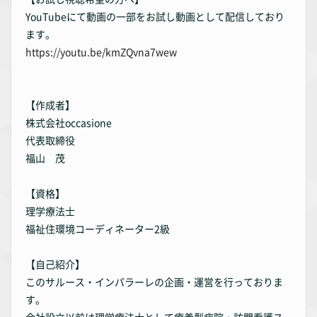
YouTubeにて動画の一部をお試し動画として配信しており
ます。
https://youtu.be/kmZQvna7wew
【作成者】
株式会社occasione
代表取締役
福山 茂
【資格】
理学療法士
福祉住環境コーディネーター2級
【自己紹介】
このサルース・インパラーレの企画・運営を行っておりま
す。