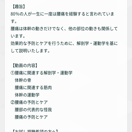
【趣旨】
80％の人が一生に一度は腰痛を経験すると言われていま
す。
腰痛は体幹の動きだけでなく、他の部位の動きも関係して
います。
効果的な予防とケアを行うために、解剖学・運動学を基に
して説明いたします。
【動画の内容】
①腰痛に関連する解剖学・運動学
体幹の骨
腰痛に関連する筋肉
体幹の運動学
②腰痛の予防とケア
腰部の代表的な怪我
腰痛の予防とケア
【お試し視聴希望の方へ】