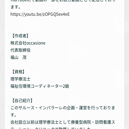
ます。
https://youtu.be/zOPGQ5ex4eE
【作成者】
株式会社occasione
代表取締役
福山 茂
【資格】
理学療法士
福祉住環境コーディネーター2級
【自己紹介】
このサルース・インパラーレの企画・運営を行っておりま
す。
会社設立以前は理学療法士として療養型病院・訪問看護ス