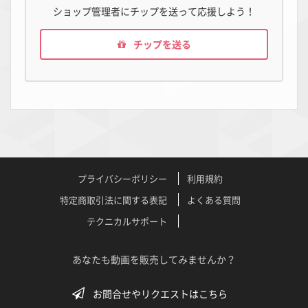
ショップ管理者にチップを送って応援しよう！
チップを送る
プライバシーポリシー
利用規約
特定商取引法に関する表記
よくある質問
テクニカルサポート
あなたも動画を販売してみませんか？
お問合せやリクエストはこちら