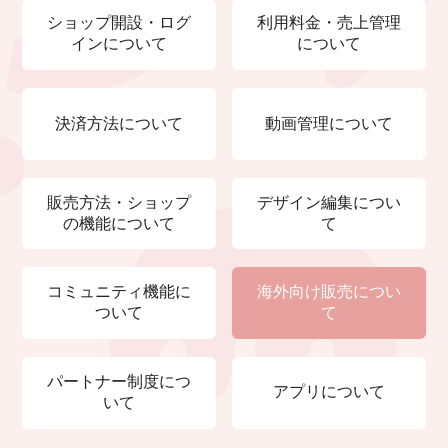
ショップ開設・ログ
利用料金・売上管理
インについて
について
決済方法について
動画管理について
販売方法・ショップ
デザイン編集につい
の機能について
て
コミュニティ機能に
海外向け販売につい
ついて
て
パートナー制度につ
アプリについて
いて