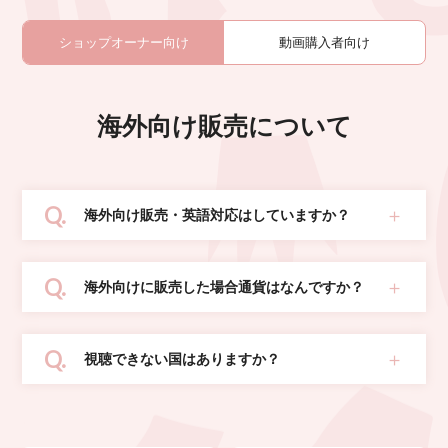
ショップオーナー向け
動画購入者向け
海外向け販売について
海外向け販売・英語対応はしていますか？
海外向けに販売した場合通貨はなんですか？
視聴できない国はありますか？