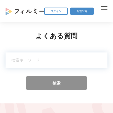
ログイン
新規登録
よくある質問
検索