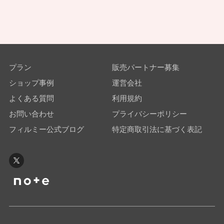
プラン
販売パートナー募集
ショップ事例
運営会社
よくある質問
利用規約
お問い合わせ
プライバシーポリシー
フィルミー公式ブログ
特定商取引法に基づく表記