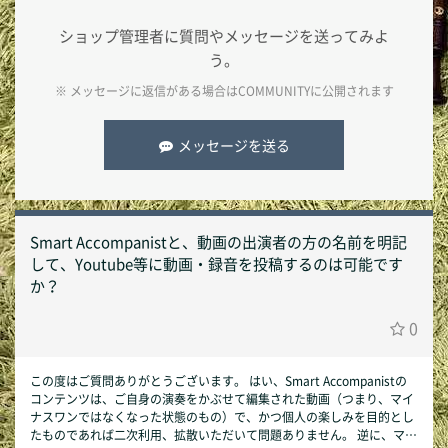
ショップ管理者に質問やメッセージを送ってみよ
う。
※ メッセージに返信がある場合は
COMMUNITY
に公開されます
メッセージを送る
Smart Accompanistと、動画の出演者の方の名前を明記
して、Youtube等に動画・録音を投稿するのは可能です
か？
0
この度はご質問ありがとうございます。 はい、Smart Accompanistの
コンテンツは、ご自身の演奏をかぶせて編集された動画（つまり、マイ
ナスワンではなくなった状態のもの）で、かつ個人の楽しみを目的とし
たものであれば二次利用、拡散いただいて問題ありません。 逆に、マイ