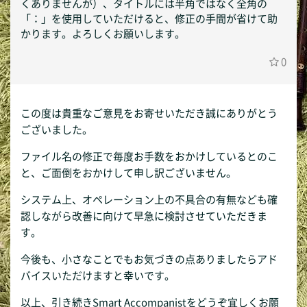
くありませんが）、タイトルには半角ではなく全角の
「：」を使用していただけると、修正の手間が省けて助
かります。よろしくお願いします。
0
この度は貴重なご意見をお寄せいただき誠にありがとう
ございました。
ファイル名の修正で毎度お手数をおかけしているとのこ
と、ご面倒をおかけして申し訳ございません。
システム上、オペレーション上の不具合の有無なども確
認しながら改善に向けて早急に検討させていただきま
す。
今後も、小さなことでもお気づきの点ありましたらアド
バイスいただけますと幸いです。
以上、引き続きSmart Accompanistをどうぞ宜しくお願