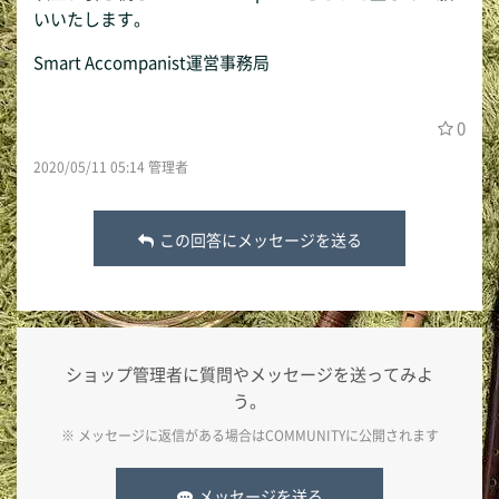
いいたします。
Smart Accompanist運営事務局
0
2020/05/11 05:14 管理者
この回答にメッセージを送る
ショップ管理者に質問やメッセージを送ってみよ
う。
※ メッセージに返信がある場合は
COMMUNITY
に公開されます
メッセージを送る