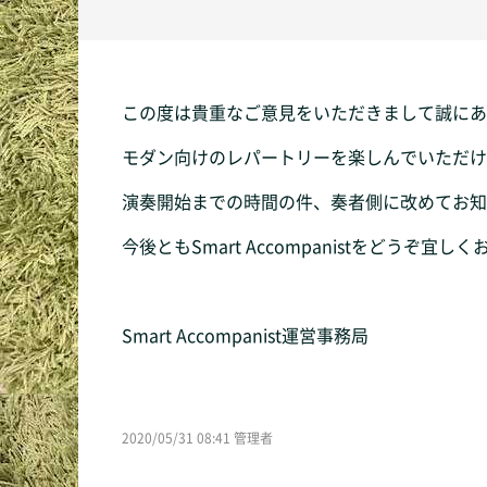
この度は貴重なご意見をいただきまして誠にあ
モダン向けのレパートリーを楽しんでいただけ
演奏開始までの時間の件、奏者側に改めてお知
今後ともSmart Accompanistをどうぞ宜
Smart Accompanist運営事務局
2020/05/31 08:41 管理者