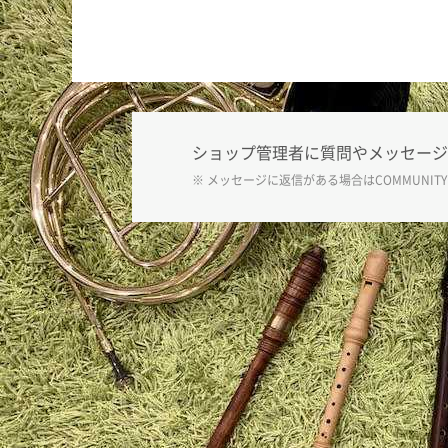
ショップ管理者に質問やメッセージ
※ メッセージに返信がある場合は
COMMUNITY