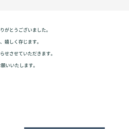
りがとうございました。
、嬉しく存じます。
らせさせていただきます。
しくお願いいたします。