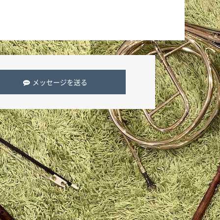
メッセージを送る