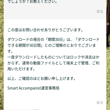
でしょうか？お教えください。
0
この度はお問い合わせありがとうございます。
ダウンロードの場合の「期間30日」は、「ダウンロード
できる期間が30日間」とのご理解のとおりでございま
す。
一度ダウンロードしたものについてはロックや消去はか
からず、通常の動画ファイルとして端末上で管理、ご利
用いただけます。
以上、ご確認のほどお願い申し上げます。
Smart Accompanist運営事務局
0