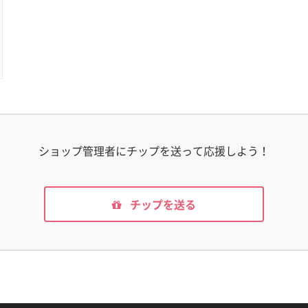
ショップ管理者にチップを送って応援しよう！
チップを送る