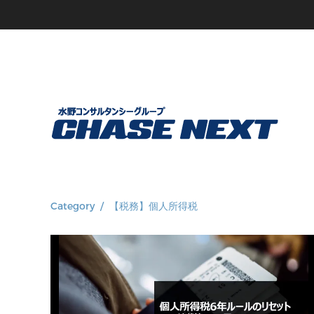
Category / 【税務】個人所得税