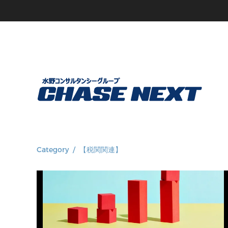
Category / 【税関関連】