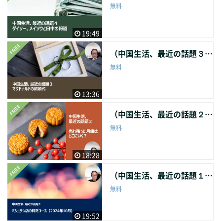
無料
19:49
（中国生活、最近の話題３）マクドナルドの結婚式（2024年12月）
無料
13:36
（中国生活、最近の話題２）売れ残った月餅はどこにいく？（2024年11月）
無料
18:28
（中国生活、最近の話題１）ミシュラン店の貧乏コース（2024年10月）
無料
19:52