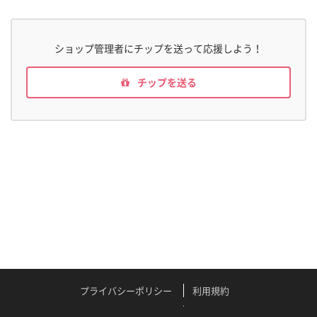
ショップ管理者にチップを送って応援しよう！
チップを送る
プライバシーポリシー
利用規約
特定商取引法に関する表記
よくある質問