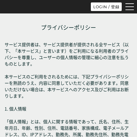
tog
LOGIN / 登録
nav
プライバシーポリシー
サービス提供者は、サービス提供者が提供される全サービス（以
下、「本サービス」と言います）をご利用になる利用者のプライ
バシーを尊重し、ユーザーの個人情報の管理に細心の注意を払う
ものとします。
本サービスのご利用をされるためには、下記プライバシーポリシ
ーを熟読のうえ、内容に同意していただく必要があります。同意
いただけない場合は、本サービスへのアクセス及びご利用はお断
りします。
1. 個人情報
「個人情報」とは、個人に関する情報であって、氏名、住所、生
年月日、年齢、性別、住所、電話番号、家族構成、電子メールア
ドレス、ID、IPアドレス、勤務先、所属、勤務先住所、勤務先電