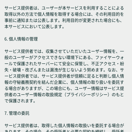
サービス提供者は、ユーザーが本サービスを利用することによる
取得以外の方法で個人情報を取得する場合には、その利用目的を
事前に通知または公表します。利用目的が変更された場合にも、
本サービスにおいて公表します。
6. 個人情報の管理
サービス提供者では、収集させていただいたユーザー情報を、一
般のユーザーがアクセスできない環境下にある、ファイヤーウォ
ールで保護されたサーバーにて安全に保管し、不正アクセス・紛
失・破壊・改ざんまたは漏洩が生じないよう努めます。なお、サ
ービス提供者では、サービス提供者が信頼に足ると判断し個人情
報の守秘義務契約を結んだ企業に、個人情報の取り扱いを委託す
る場合がありますが、この場合にも、ユーザー情報はサービス提
供者のユーザー情報の取扱規定（プライバシーポリシー）のもと
で保護されます。
7. 管理の委託
サービス提供者は、取得した個人情報の取扱いを委託する場合が
あります。その場合、その受託者と必要な契約を締結し、受託者