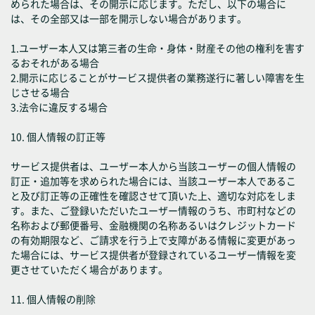
められた場合は、その開示に応じます。ただし、以下の場合に
は、その全部又は一部を開示しない場合があります。
1.ユーザー本人又は第三者の生命・身体・財産その他の権利を害す
るおそれがある場合
2.開示に応じることがサービス提供者の業務遂行に著しい障害を生
じさせる場合
3.法令に違反する場合
10. 個人情報の訂正等
サービス提供者は、ユーザー本人から当該ユーザーの個人情報の
訂正・追加等を求められた場合には、当該ユーザー本人であるこ
と及び訂正等の正確性を確認させて頂いた上、適切な対応をしま
す。また、ご登録いただいたユーザー情報のうち、市町村などの
名称および郵便番号、金融機関の名称あるいはクレジットカード
の有効期限など、ご請求を行う上で支障がある情報に変更があっ
た場合には、サービス提供者が登録されているユーザー情報を変
更させていただく場合があります。
11. 個人情報の削除