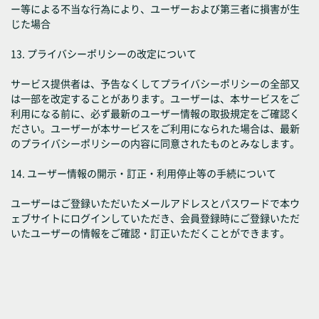
ー等による不当な行為により、ユーザーおよび第三者に損害が生
じた場合
13. プライバシーポリシーの改定について
サービス提供者は、予告なくしてプライバシーポリシーの全部又
は一部を改定することがあります。ユーザーは、本サービスをご
利用になる前に、必ず最新のユーザー情報の取扱規定をご確認く
ださい。ユーザーが本サービスをご利用になられた場合は、最新
のプライバシーポリシーの内容に同意されたものとみなします。
14. ユーザー情報の開示・訂正・利用停止等の手続について
ユーザーはご登録いただいたメールアドレスとパスワードで本ウ
ェブサイトにログインしていただき、会員登録時にご登録いただ
いたユーザーの情報をご確認・訂正いただくことができます。