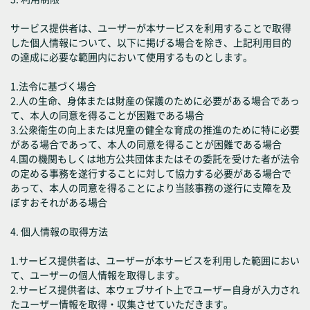
サービス提供者は、ユーザーが本サービスを利用することで取得
した個人情報について、以下に掲げる場合を除き、上記利用目的
の達成に必要な範囲内において使用するものとします。
1.法令に基づく場合
2.人の生命、身体または財産の保護のために必要がある場合であっ
て、本人の同意を得ることが困難である場合
3.公衆衛生の向上または児童の健全な育成の推進のために特に必要
がある場合であって、本人の同意を得ることが困難である場合
4.国の機関もしくは地方公共団体またはその委託を受けた者が法令
の定める事務を遂行することに対して協力する必要がある場合で
あって、本人の同意を得ることにより当該事務の遂行に支障を及
ぼすおそれがある場合
4. 個人情報の取得方法
1.サービス提供者は、ユーザーが本サービスを利用した範囲におい
て、ユーザーの個人情報を取得します。
2.サービス提供者は、本ウェブサイト上でユーザー自身が入力され
たユーザー情報を取得・収集させていただきます。