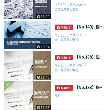
3,300
￥
/ ダウンロード
全て見放題 (月額)
13:09
【No.149】個人情報越境移転規制緩和に関する意見徴収
特典付き
3,300
￥
/ ダウンロード
全て見放題 (月額)
10:34
【No.138】法定代表人の義務と責任
特典付き
3,300
￥
/ ダウンロード
全て見放題 (月額)
11:46
【No.133】個人情報出境契約備案マニュアル
特典付き
無料
13:55