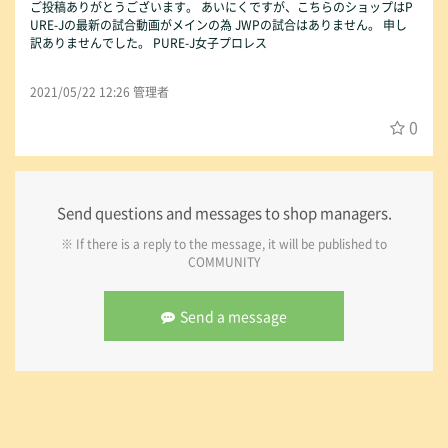
ご投稿ありがとうございます。 あいにくですが、こちらのショップはP
URE-Jの最新の試合動画がメインの為 JWPの試合はありません。 申し
訳ありませんでした。 PURE-J女子プロレス
2021/05/22 12:26 管理者
0
Send questions and messages to shop managers.
※ If there is a reply to the message, it will be published to
COMMUNITY
Send a message