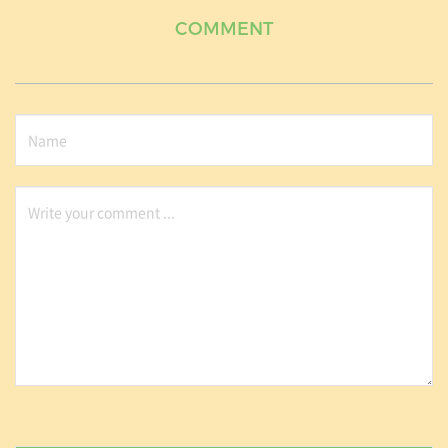
COMMENT