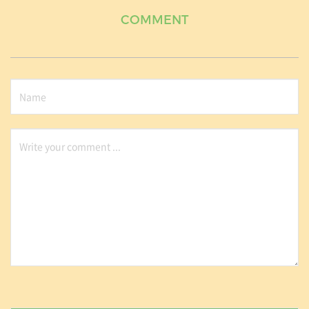
COMMENT