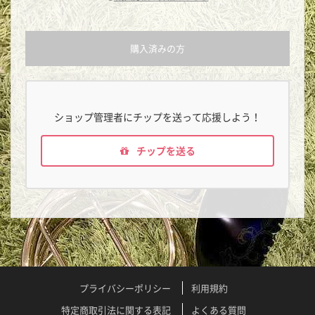
購入済みの方
ショップ管理者にチップを送って応援しよう！
チップを送る
プライバシーポリシー
利用規約
特定商取引法に関する表記
よくある質問