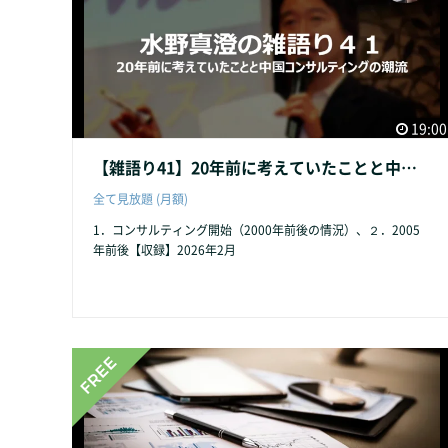
19:00
【雑語り41】20年前に考えていたことと中国コンサルティングの潮流
全て見放題 (月額)
1．コンサルティング開始（2000年前後の情況）、２．2005
年前後【収録】2026年2月