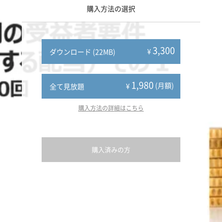
購入方法の選択
3,300
¥
ダウンロード (22MB)
1,980
(月額)
¥
全て見放題
購入方法の詳細はこちら
購入済みの方