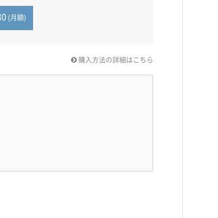
80
(月額)
購入方法の詳細はこちら