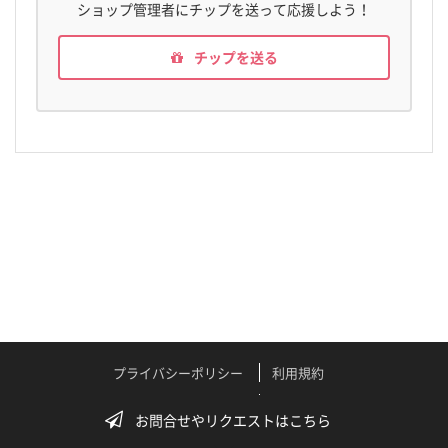
ショップ管理者にチップを送って応援しよう！
チップを送る
プライバシーポリシー
利用規約
特定商取引法に関する表記
よくある質問
お問合せやリクエストはこちら
テクニカルサポート