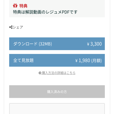
特典
特典は解説動画のレジュメPDFです
シェア
3,300
ダウンロード (32MB)
¥
1,980
全て見放題
¥
(月額)
購入方法の詳細はこちら
購入済みの方