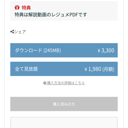
特典
特典は解説動画のレジュメPDFです
シェア
3,300
ダウンロード (245MB)
¥
1,980
全て見放題
¥
(月額)
購入方法の詳細はこちら
購入済みの方