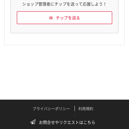
ショップ管理者にチップを送って応援しよう！
チップを送る
プライバシーポリシー
利用規約
特定商取引法に関する表記
よくある質問
お問合せやリクエストはこちら
テクニカルサポート