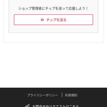
ショップ管理者にチップを送って応援しよう！
チップを送る
プライバシーポリシー
利用規約
特定商取引法に関する表記
よくある質問
お問合せやリクエストはこちら