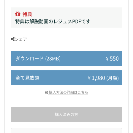
特典
特典は解説動画のレジュメPDFです
シェア
550
ダウンロード (28MB)
¥
1,980
全て見放題
¥
(月額)
購入方法の詳細はこちら
購入済みの方