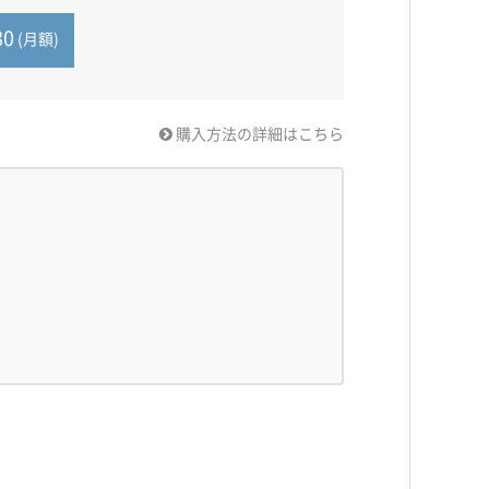
80
(月額)
購入方法の詳細はこちら