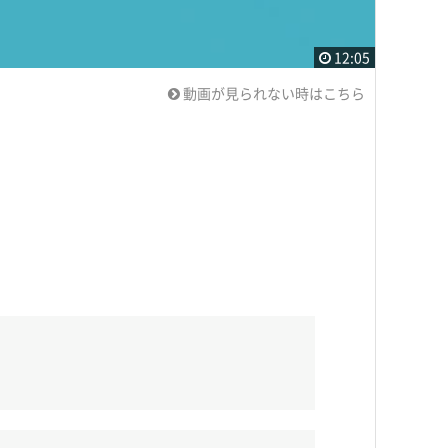
12:05
動画が見られない時はこちら