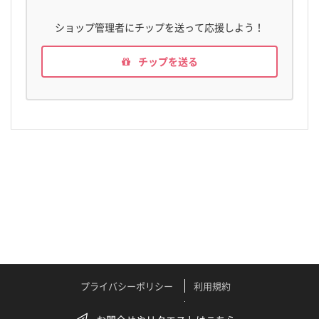
ショップ管理者にチップを送って応援しよう！
チップを送る
プライバシーポリシー
利用規約
特定商取引法に関する表記
よくある質問