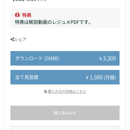
特典
特典は解説動画のレジュメPDFです。
シェア
3,300
ダウンロード (26MB)
¥
1,980
全て見放題
¥
(月額)
購入方法の詳細はこちら
購入済みの方