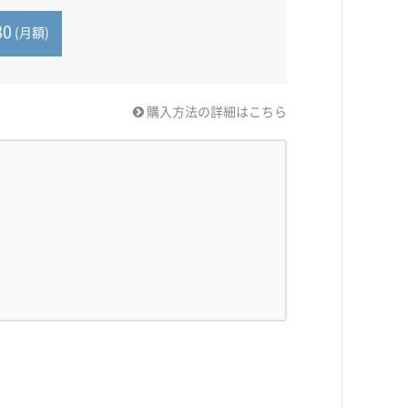
80
(月額)
購入方法の詳細はこちら