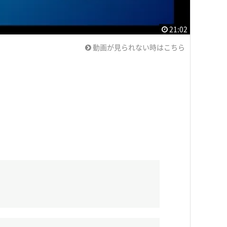
21:02
動画が見られない時はこちら