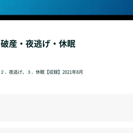
算・破産・夜逃げ・休眠
．夜逃げ、３．休眠【収録】2021年8月