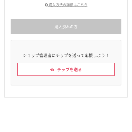
購入方法の詳細はこちら
購入済みの方
ショップ管理者にチップを送って応援しよう！
チップを送る