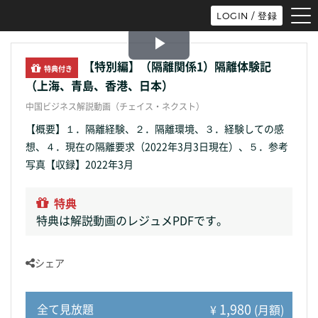
tog
LOGIN / 登録
nav
Play
【特別編】（隔離関係1）隔離体験記
特典付き
（上海、青島、香港、日本）
Video
中国ビジネス解説動画（チェイス・ネクスト）
【概要】１．隔離経験、２．隔離環境、３．経験しての感
想、４．現在の隔離要求（2022年3月3日現在）、５．参考
写真【収録】2022年3月
特典
特典は解説動画のレジュメPDFです。
シェア
1,980
全て見放題
¥
(月額)