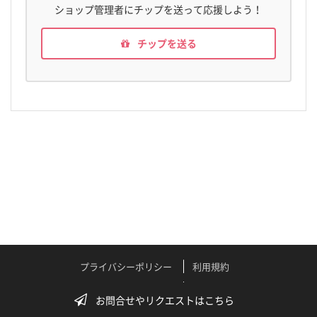
ショップ管理者にチップを送って応援しよう！
チップを送る
プライバシーポリシー
利用規約
特定商取引法に関する表記
よくある質問
お問合せやリクエストはこちら
テクニカルサポート