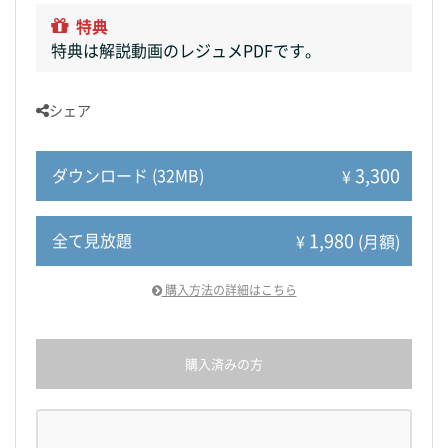
特典
特典は解説動画のレジュメPDFです。
シェア
3,300
ダウンロード (32MB)
¥
1,980
全て見放題
¥
(月額)
購入方法の詳細はこちら
購入済みの方