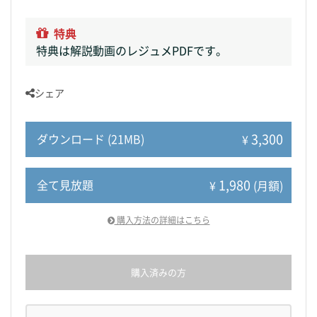
特典
特典は解説動画のレジュメPDFです。
シェア
3,300
ダウンロード (21MB)
¥
1,980
全て見放題
¥
(月額)
購入方法の詳細はこちら
購入済みの方