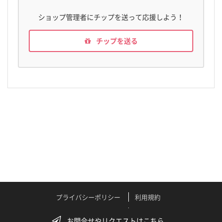
ショップ管理者にチップを送って応援しよう！
チップを送る
プライバシーポリシー
利用規約
特定商取引法に関する表記
よくある質問
お問合せやリクエストはこちら