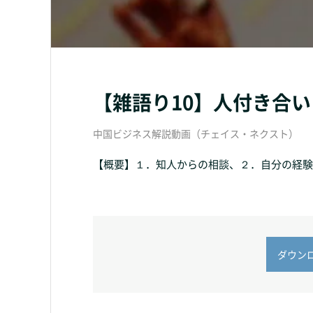
【雑語り10】人付き合い
中国ビジネス解説動画（チェイス・ネクスト）
【概要】１．知人からの相談、２．自分の経験、
ダウンロー