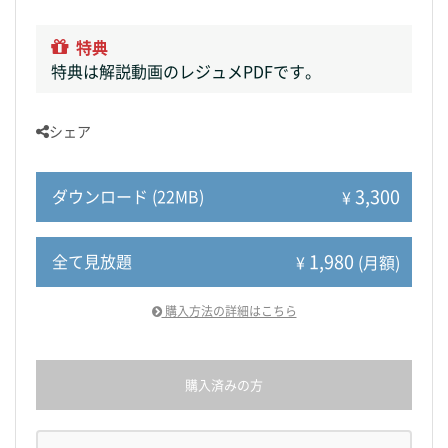
特典
特典は解説動画のレジュメPDFです。
シェア
3,300
ダウンロード (22MB)
¥
1,980
全て見放題
¥
(月額)
購入方法の詳細はこちら
購入済みの方