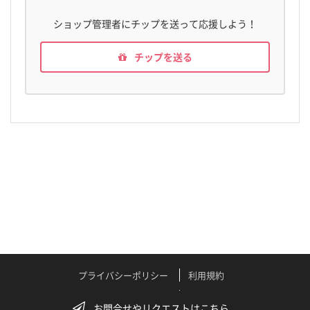
ショップ管理者にチップを送って応援しよう！
チップを送る
プライバシーポリシー
利用規約
特定商取引法に関する表記
よくある質問
お問合せやリクエストはこちら