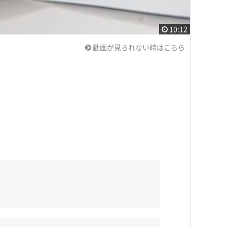
10:12
動画が見られない時はこちら