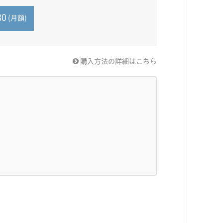
80
(月額)
購入方法の詳細はこちら