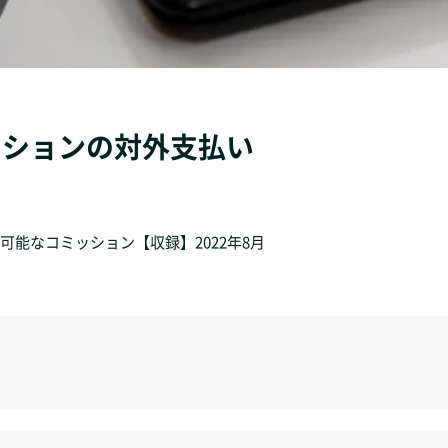
ミッションの対外支払い
能なコミッション【収録】2022年8月