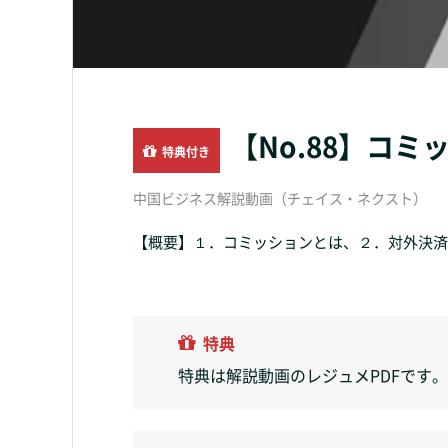
【No.88】コ
特典付き
中国ビジネス解説動画（チェイス・ネクスト）
【概要】１．コミッションとは、２．対外決済可
特典
特典は解説動画のレジュメPDFです。