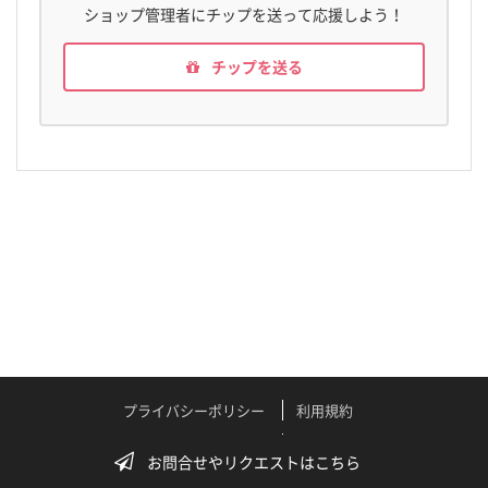
ショップ管理者にチップを送って応援しよう！
チップを送る
プライバシーポリシー
利用規約
特定商取引法に関する表記
よくある質問
お問合せやリクエストはこちら
テクニカルサポート