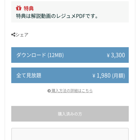
特典
特典は解説動画のレジュメPDFです。
シェア
3,300
ダウンロード (12MB)
¥
1,980
全て見放題
¥
(月額)
購入方法の詳細はこちら
購入済みの方