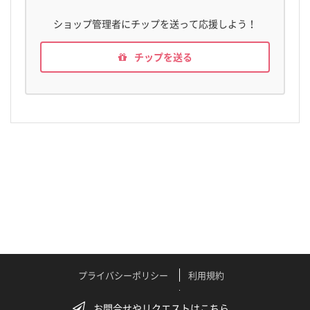
ショップ管理者にチップを送って応援しよう！
チップを送る
プライバシーポリシー
利用規約
特定商取引法に関する表記
よくある質問
お問合せやリクエストはこちら