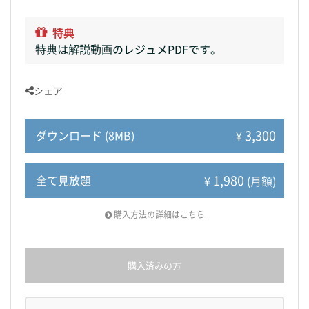
特典
特典は解説動画のレジュメPDFです。
シェア
3,300
ダウンロード (8MB)
¥
1,980
全て見放題
¥
(月額)
購入方法の詳細はこちら
購入済みの方