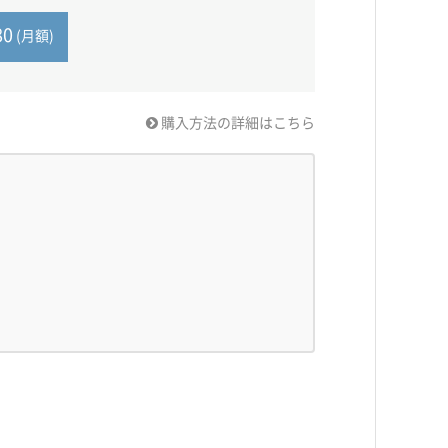
80
(月額)
購入方法の詳細はこちら