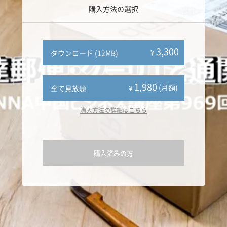
購入方法の選択
3,300
¥
ダウンロード (12MB)
1,980
(月額)
¥
全て見放題
購入方法の詳細はこちら
購入済みの方