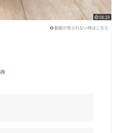
08:29
動画が見られない時はこちら
8月