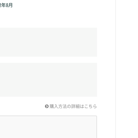
年8月
購入方法の詳細はこちら