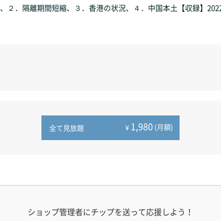
、２．隔離期間短縮、３．香港の状況、４．中国本土【収録】2022
1,980
(月額)
¥
全て見放題
ショップ管理者にチップを送って応援しよう！