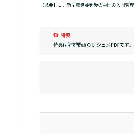
【概要】１．新型肺炎蔓延後の中国の入国管理
特典
特典は解説動画のレジュメPDFです。