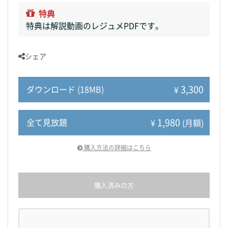
特典
特典は解説動画のレジュメPDFです。
シェア
3,300
ダウンロード (18MB)
¥
1,980
全て見放題
¥
(月額)
購入方法の詳細はこちら
購入済みの方