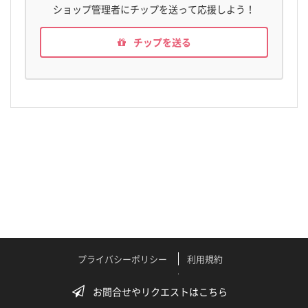
ショップ管理者にチップを送って応援しよう！
チップを送る
プライバシーポリシー
利用規約
特定商取引法に関する表記
よくある質問
お問合せやリクエストはこちら
テクニカルサポート