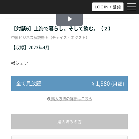
tog
LOGIN / 登録
nav
Play
【対談6】上海で暮らし、そして飲む。（２）
中国ビジネス解説動画（チェイス・ネクスト）
Video
【収録】2023年4月
シェア
1,980
全て見放題
¥
(月額)
購入方法の詳細はこちら
購入済みの方