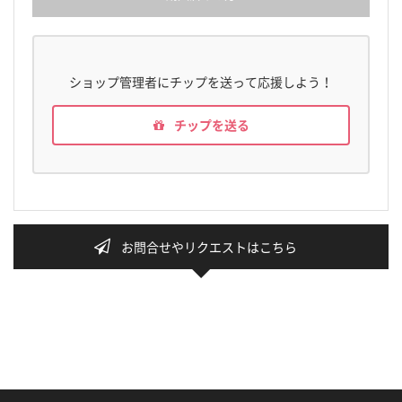
ショップ管理者にチップを送って応援しよう！
チップを送る
お問合せやリクエストはこちら