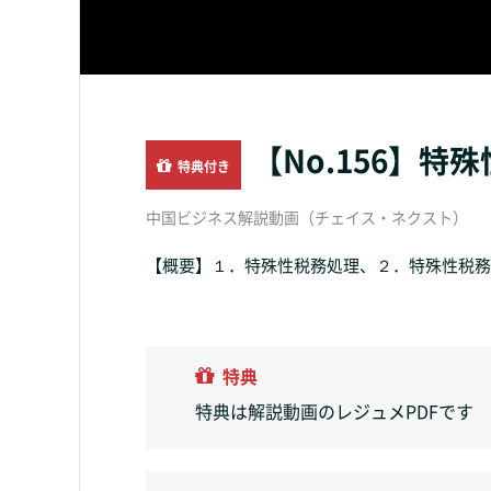
【No.156】
特典付き
中国ビジネス解説動画（チェイス・ネクスト）
【概要】１．特殊性税務処理、２．特殊性税務処
特典
特典は解説動画のレジュメPDFです