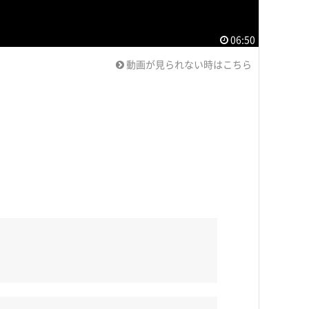
06:50
動画が見られない時はこちら