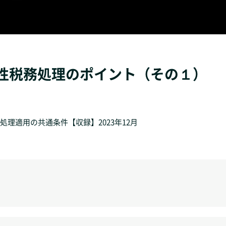
特殊性税務処理のポイント（その１）
理適用の共通条件【収録】2023年12月