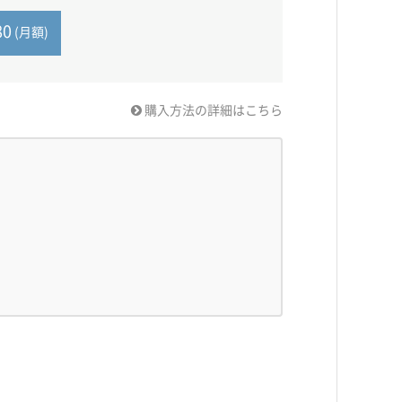
80
(月額)
購入方法の詳細はこちら