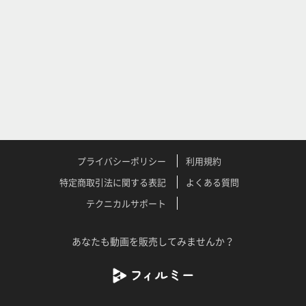
プライバシーポリシー
利用規約
特定商取引法に関する表記
よくある質問
テクニカルサポート
あなたも動画を販売してみませんか？