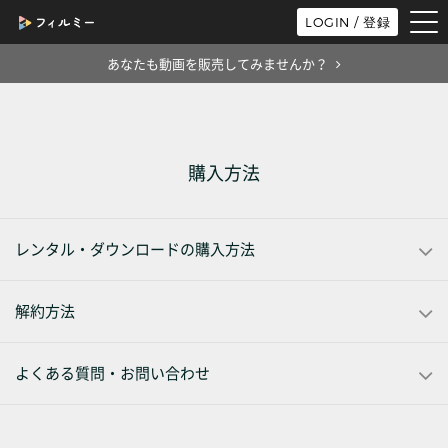
tog
LOGIN / 登録
nav
あなたも動画を販売してみませんか？
購入方法
レンタル・ダウンロードの購入方法
解約方法
よくある質問・お問い合わせ